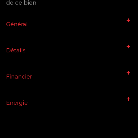
de ce bien
Général
Détails
Financier
Energie