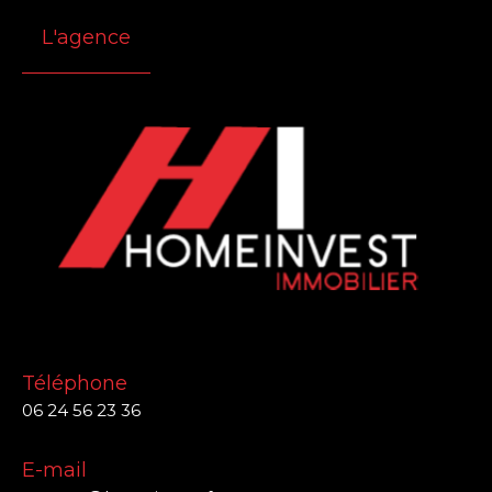
L'agence
Téléphone
06 24 56 23 36
E-mail