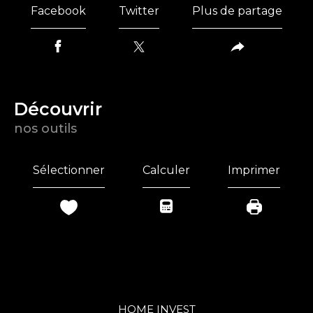
Facebook
Twitter
Plus de partage
découvrir
nos outils
Sélectionner
Calculer
Imprimer
HOME INVEST