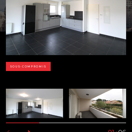
SOUS-COMPROMIS