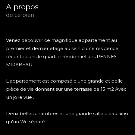
a propos
de ce bien
Venez découvrir ce magnifique appartement au
premier et dernier étage au sein d'une résidence
récente dans le quartier résidentiel des PENNES
MIRABEAU.
L'appartement est composé d'une grande et belle
pièce de vie donnant sur une terrasse de 13 m2 Avec
un jolie vue .
Deux belles chambres et une grande salle d'eau ainsi
qu'un Wc séparé .