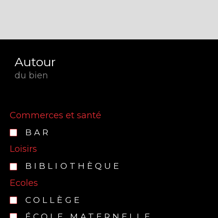
Autour
du bien
Commerces et santé
BAR
Loisirs
BIBLIOTHÈQUE
Ecoles
COLLÈGE
ÉCOLE MATERNELLE