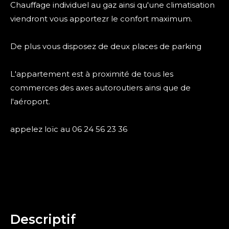
Chauffage individuel au gaz ainsi qu'une climatisation
viendront vous apportezr le confort maximum.
De plus vous disposez de deux places de parking
L'appartement est à proximité de tous les
commerces des axes autoroutiers ainsi que de
l'aéroport.
appelez loïc au 06 24 56 23 36
descriptif