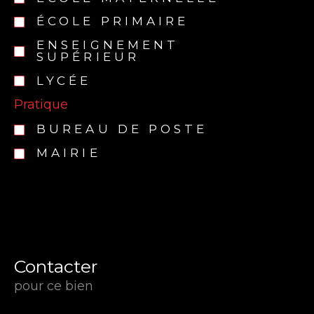
ÉCOLE PRIMAIRE
ENSEIGNEMENT
SUPÉRIEUR
LYCÉE
Pratique
BUREAU DE POSTE
MAIRIE
Contacter
pour ce bien