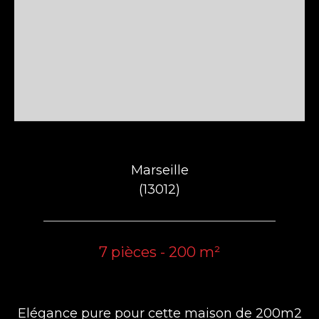
Marseille
(13012)
7 pièces - 200 m²
Elégance pure pour cette maison de 200m2