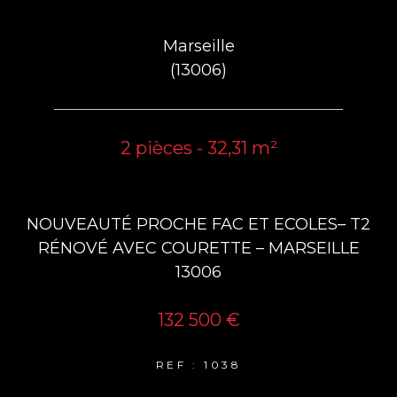
Marseille
(13006)
2 pièces - 32,31 m²
NOUVEAUTÉ PROCHE FAC ET ECOLES– T2
RÉNOVÉ AVEC COURETTE – MARSEILLE
13006
132 500 €
REF : 1038