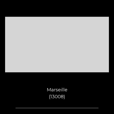
Marseille
(13008)