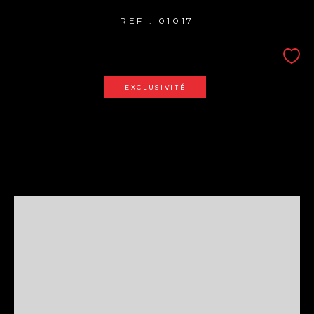
REF : 01017
EXCLUSIVITÉ