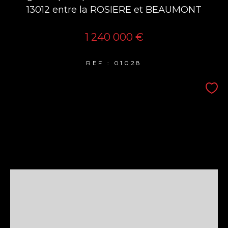
13012 entre la ROSIERE et BEAUMONT
1 240 000 €
REF : 01028