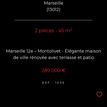
Marseille
(13012)
2 pièces - 45 m²
Marseille 12e – Montolivet - Élégante maison
de ville rénovée avec terrasse et patio
289 000 €
REF : 1036