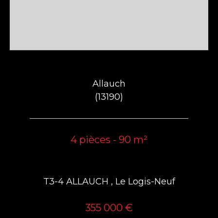
Allauch
(13190)
4 pièces - 90 m²
T3-4 ALLAUCH , Le Logis-Neuf
355 000 €