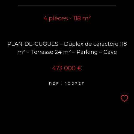
4 pièces - 118 m²
PLAN-DE-CUQUES – Duplex de caractère 118
m² – Terrasse 24 m² – Parking – Cave
473 000 €
REF : 1007ET