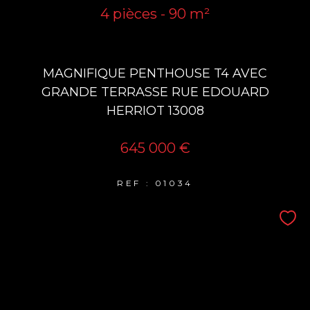
4 pièces - 90 m²
MAGNIFIQUE PENTHOUSE T4 AVEC
GRANDE TERRASSE RUE EDOUARD
HERRIOT 13008
645 000 €
REF : 01034