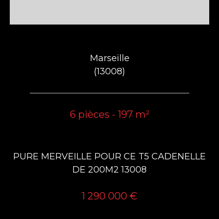
Marseille
(13008)
6 pièces - 197 m²
PURE MERVEILLE POUR CE T5 CADENELLE
DE 200M2 13008
1 290 000 €