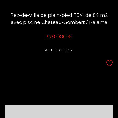
Rez-de-Villa de plain-pied T3/4 de 84 m2
avec piscine Chateau-Gombert / Palama
379 000 €
REF : 01037