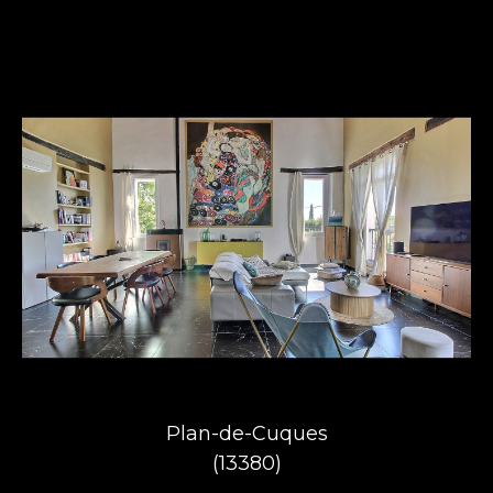
Plan-de-Cuques
(13380)