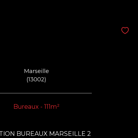
Marseille
(13002)
Bureaux - 111m²
TION BUREAUX MARSEILLE 2