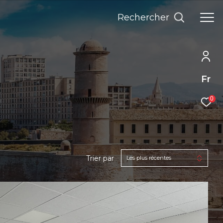
Rechercher
Fr
0
Trier par
Les plus récentes