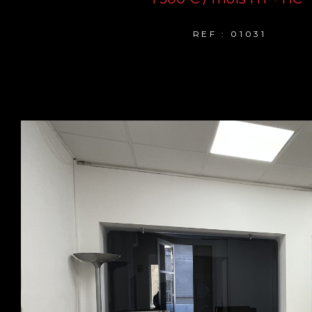
REF : 01031