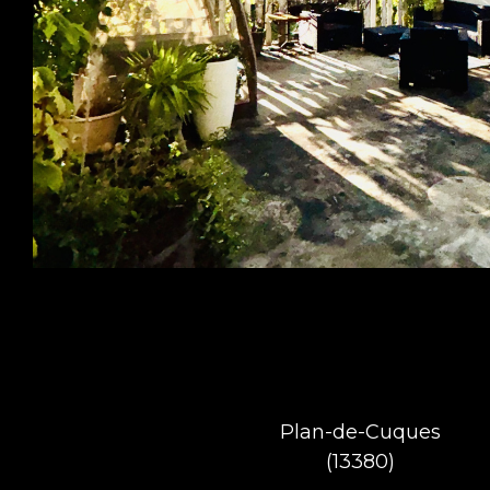
Plan-de-Cuques
(13380)