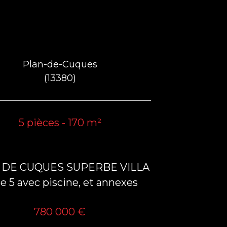
Plan-de-Cuques
(13380)
5 pièces - 170 m²
 DE CUQUES SUPERBE VILLA
e 5 avec piscine, et annexes
780 000 €