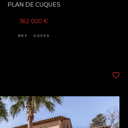
PLAN DE CUQUES
362 000 €
REF : 00993