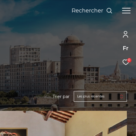
Rechercher
Fr
0
Trier par
Les plus récentes