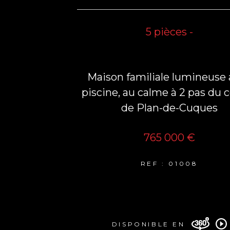
5 pièces -
Maison familiale lumineuse
piscine, au calme à 2 pas du 
de Plan-de-Cuques
765 000 €
REF : 01008
DISPONIBLE EN