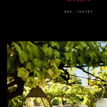
REF : 1007ET