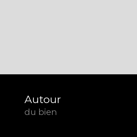
Autour
du bien