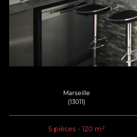
Marseille
(13011)
5 pièces - 120 m²