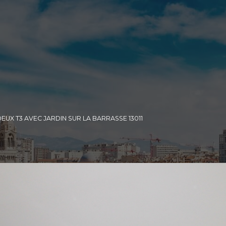
DEUX T3 AVEC JARDIN SUR LA BARRASSE 13011