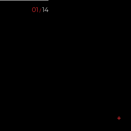
01
14
/