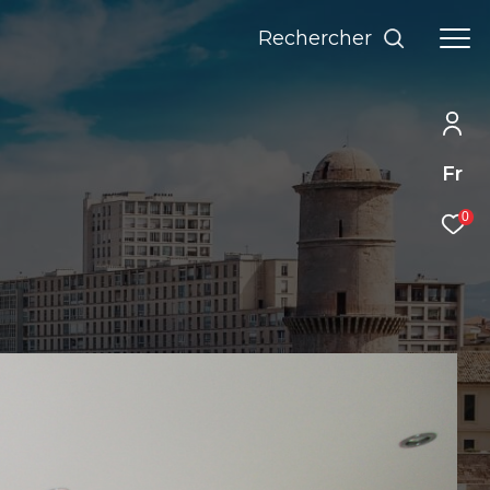
Rechercher
Fr
0