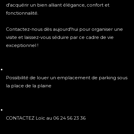
d'acquérir un bien alliant élégance, confort et
fonctionnalité.
Contactez-nous dès aujourd'hui pour organiser une
visite et laissez-vous séduire par ce cadre de vie
exceptionnel !
Possibilité de louer un emplacement de parking sous
la place de la plaine
CONTACTEZ Loïc au 06 24 56 23 36