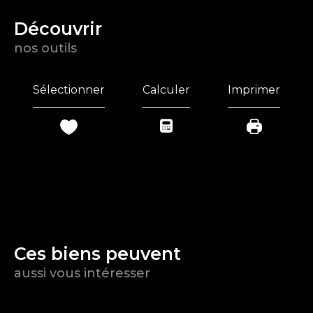
découvrir
nos outils
Sélectionner
Calculer
Imprimer
Ces biens peuvent
aussi vous intéresser