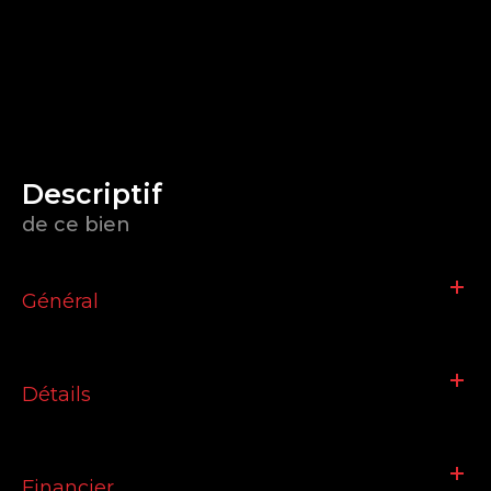
descriptif
de ce bien
Général
Détails
Financier