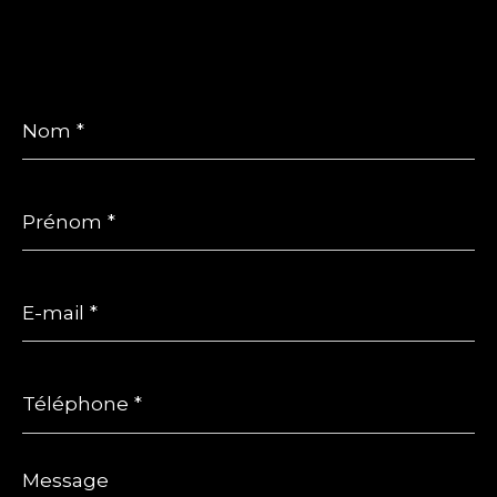
Nom
*
Prénom
*
E-
mail
*
Téléphone
*
Message
*