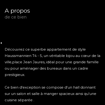
a propos
de ce bien
Découvrez ce superbe appartement de style
Haussmannien T4 - 5, un véritable bijou au cœur de la
ville,place Jean Jaures, idéal pour une grande famille
ou pour aménager des bureaux dans un cadre
prestigieux.
Ce bien d'exception se compose d'un hall donnant
sur un salon et salle à manger spacieux ainsi qu'une
cuisine séparée .