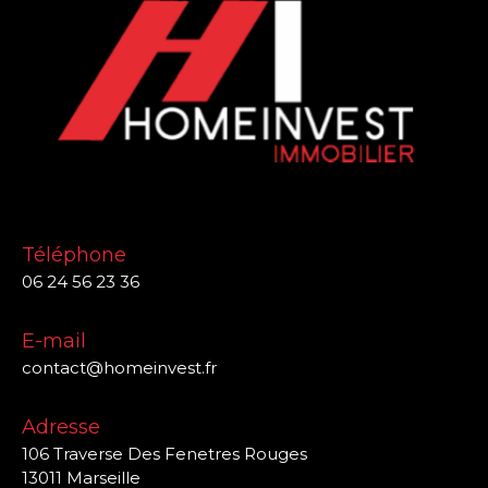
Téléphone
06 24 56 23 36
E-mail
contact@homeinvest.fr
Adresse
106 Traverse Des Fenetres Rouges
13011 Marseille