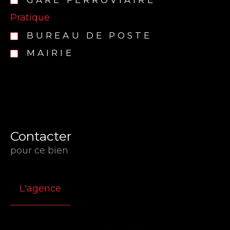
Pratique
BUREAU DE POSTE
MAIRIE
Contacter
pour ce bien
L'agence