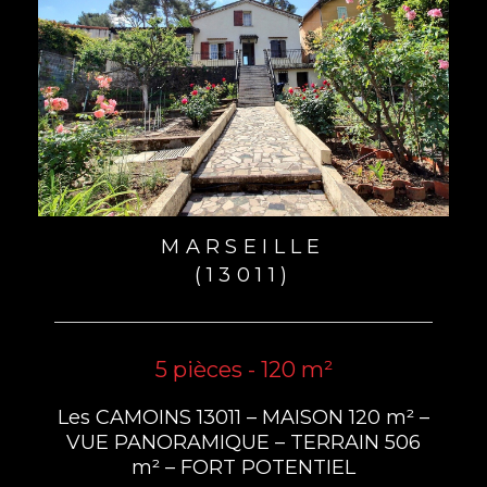
MARSEILLE
(13011)
5 pièces - 120 m²
Les CAMOINS 13011 – MAISON 120 m² –
VUE PANORAMIQUE – TERRAIN 506
m² – FORT POTENTIEL