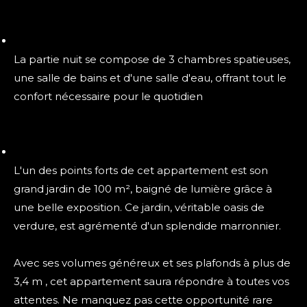
La partie nuit se compose de 3 chambres spatieuses,
une salle de bains et d'une salle d'eau, offrant tout le
confort nécessaire pour le quotidien
L'un des points forts de cet appartement est son
grand jardin de 100 m², baigné de lumière grâce à
une belle exposition. Ce jardin, véritable oasis de
verdure, est agrémenté d'un splendide marronnier.
Avec ses volumes généreux et ses plafonds à plus de
3,4 m , cet appartement saura répondre à toutes vos
attentes. Ne manquez pas cette opportunité rare