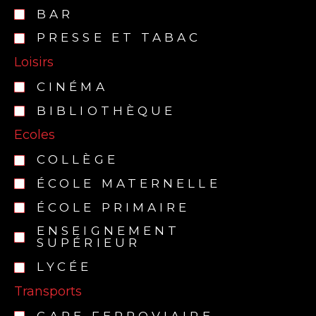
BAR
PRESSE ET TABAC
Loisirs
CINÉMA
BIBLIOTHÈQUE
Ecoles
COLLÈGE
ÉCOLE MATERNELLE
ÉCOLE PRIMAIRE
ENSEIGNEMENT
SUPÉRIEUR
LYCÉE
Transports
GARE FERROVIAIRE