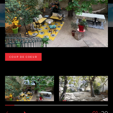
COUP DE COEUR