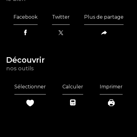
Facebook
Twitter
Plus de partage
découvrir
nos outils
Sélectionner
Calculer
Imprimer