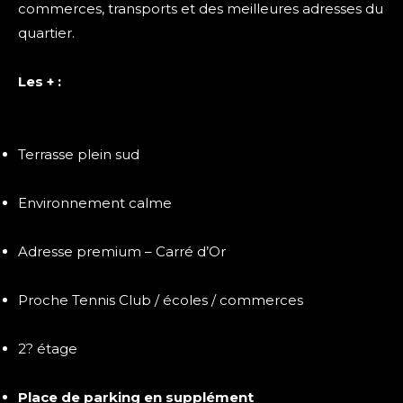
commerces, transports et des meilleures adresses du
quartier.
Les + :
Terrasse plein sud
Environnement calme
Adresse premium – Carré d’Or
Proche Tennis Club / écoles / commerces
2? étage
Place de parking en supplément