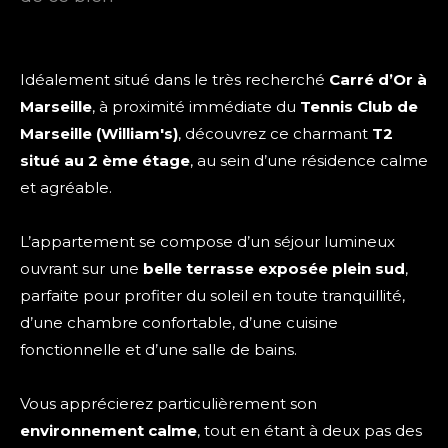
Idéalement situé dans le très recherché
Carré d’Or à
Marseille
, à proximité immédiate du
Tennis Club de
Marseille (William's)
, découvrez ce charmant
T2
situé au 2 ème étage
, au sein d’une résidence calme
et agréable.
L’appartement se compose d’un séjour lumineux
ouvrant sur une
belle terrasse exposée plein sud
,
parfaite pour profiter du soleil en toute tranquillité,
d’une chambre confortable, d’une cuisine
fonctionnelle et d’une salle de bains.
Vous apprécierez particulièrement son
environnement calme
, tout en étant à deux pas des