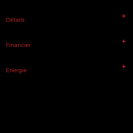
Détails
Financier
Energie