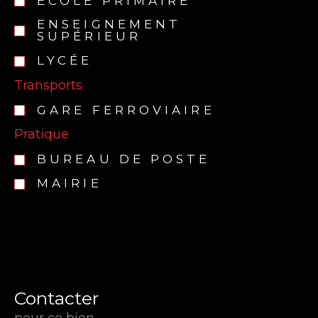
ÉCOLE PRIMAIRE
ENSEIGNEMENT
SUPÉRIEUR
LYCÉE
Transports
GARE FERROVIAIRE
Pratique
BUREAU DE POSTE
MAIRIE
Contacter
pour ce bien