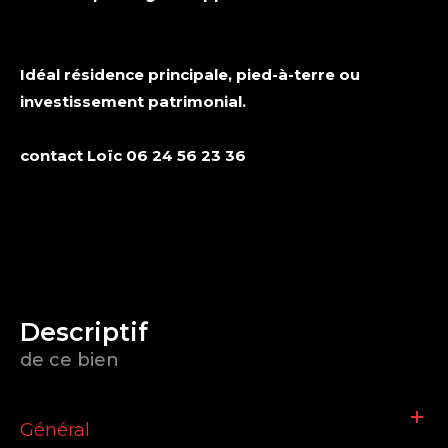
Idéal résidence principale, pied-à-terre ou
investissement patrimonial.
contact Loïc 06 24 56 23 36
descriptif
de ce bien
Général