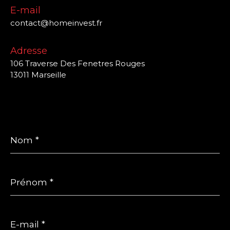
E-mail
contact@homeinvest.fr
Adresse
106 Traverse Des Fenetres Rouges
13011 Marseille
Nom
*
Prénom
*
E-
mail
*