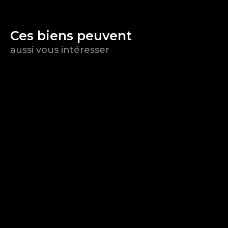
Ces biens peuvent
aussi vous intéresser