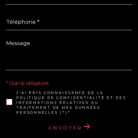
Téléphone
*
Message
*
* Champ obligatoire
J'AI PRIS CONNAISSANCE DE LA
POLITIQUE DE CONFIDENTIALITÉ ET DES
INFORMATIONS RELATIVES AU
TRAITEMENT DE MES DONNÉES
PERSONNELLES (*)*
ENVOYER