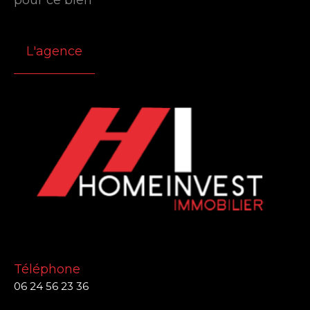
L'agence
Téléphone
06 24 56 23 36