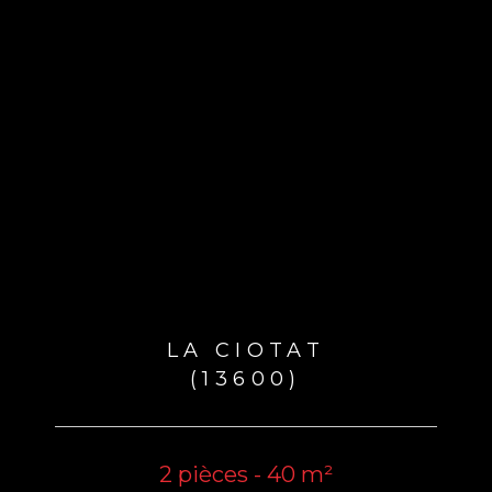
LA CIOTAT
(13600)
2 pièces - 40 m²