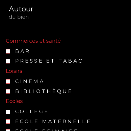
Autour
du bien
Commerces et santé
BAR
PRESSE ET TABAC
Loisirs
CINÉMA
BIBLIOTHÈQUE
Ecoles
COLLÈGE
ÉCOLE MATERNELLE