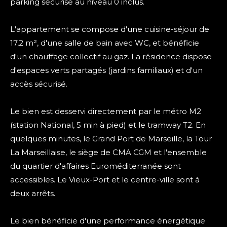
parking sécurisé au niveau 0 inclus.
L'appartement se compose d'une cuisine-séjour de
17,2 m², d'une salle de bain avec WC, et bénéficie
d'un chauffage collectif au gaz. La résidence dispose
d'espaces verts partagés (jardins familiaux) et d'un
accès sécurisé.
Le bien est desservi directement par le métro M2
(station National, 5 min à pied) et le tramway T2. En
quelques minutes, le Grand Port de Marseille, la Tour
La Marseillaise, le siège de CMA CGM et l'ensemble
du quartier d'affaires Euroméditerranée sont
accessibles. Le Vieux-Port et le centre-ville sont à
deux arrêts.
Le bien bénéficie d'une performance énergétique