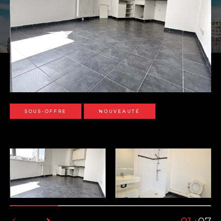
SOUS-OFFRE
NOUVEAUTÉ