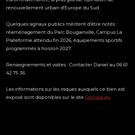
renouvellement urbain d'Europe du Sud.
Quelques signaux publics méritent d'être notés :
réaménagement du Parc Bougainville, Campus La
Plateforme attendu fin 2026, équipements sportifs
programmés à horizon 2027.
Renseignements et visites : Contacter Daniel au 06 61
42 75 36
Les informations sur les risques auxquels ce bien est
exposé sont disponibles sur le site
Géorisques