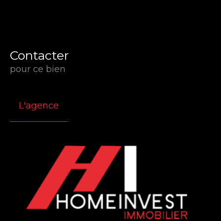
Contacter
pour ce bien
L'agence