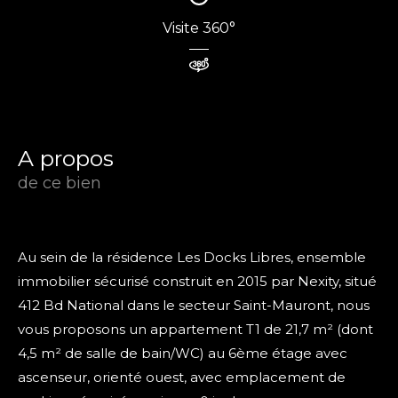
Visite 360°
a propos
de ce bien
Au sein de la résidence Les Docks Libres, ensemble
immobilier sécurisé construit en 2015 par Nexity, situé
412 Bd National dans le secteur Saint-Mauront, nous
vous proposons un appartement T1 de 21,7 m² (dont
4,5 m² de salle de bain/WC) au 6ème étage avec
ascenseur, orienté ouest, avec emplacement de