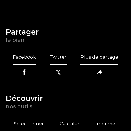
partager
le bien
Facebook
Twitter
Plus de partage
découvrir
nos outils
Sélectionner
Calculer
Imprimer