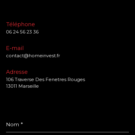
Téléphone
06 24 56 23 36
E-mail
contact@homeinvest.fr
Adresse
106 Traverse Des Fenetres Rouges
13011 Marseille
Nom
*