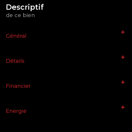
descriptif
de ce bien
Général
Détails
Financier
Energie