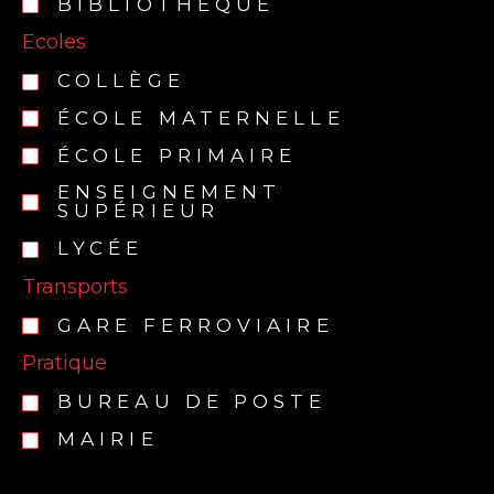
BIBLIOTHÈQUE
Ecoles
COLLÈGE
ÉCOLE MATERNELLE
ÉCOLE PRIMAIRE
ENSEIGNEMENT
SUPÉRIEUR
LYCÉE
Transports
GARE FERROVIAIRE
Pratique
BUREAU DE POSTE
MAIRIE