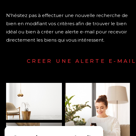
N'hésitez pas à effectuer une nouvelle recherche de
bien en modifiant vos critères afin de trouver le bien
idéal ou bien à créer une alerte e-mail pour recevoir
directement les biens qui vous intéressent.
CREER UNE ALERTE E-MAI