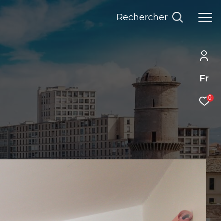
Rechercher
Fr
0