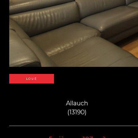
LOUÉ
Allauch
(13190)