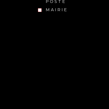
POSTE
MAIRIE