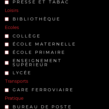
PRESSE ET TABAC
Loisirs
BIBLIOTHÈQUE
Ecoles
COLLÈGE
ÉCOLE MATERNELLE
ÉCOLE PRIMAIRE
ENSEIGNEMENT
SUPÉRIEUR
LYCÉE
Transports
GARE FERROVIAIRE
Pratique
BUREAU DE POSTE