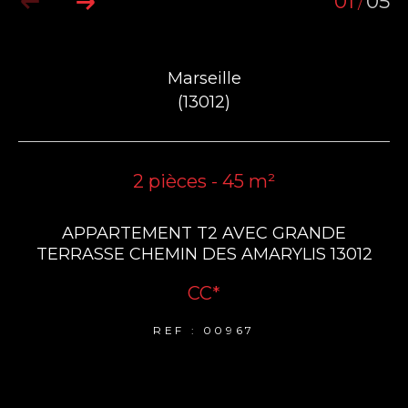
01
05
/
Marseille
(13012)
2 pièces - 45 m²
APPARTEMENT T2 AVEC GRANDE
TERRASSE CHEMIN DES AMARYLIS 13012
CC*
REF : 00967