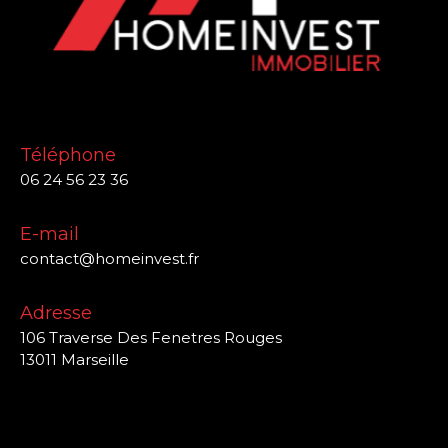
Téléphone
06 24 56 23 36
E-mail
contact@homeinvest.fr
Adresse
106 Traverse Des Fenetres Rouges
13011 Marseille