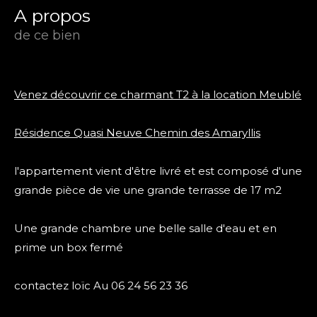
a propos
de ce bien
Venez découvrir ce charmant T2 à la location Meublé
Résidence Quasi Neuve Chemin des Amaryllis
l'appartement vient d'être livré et est composé d'une
grande pièce de vie une grande terrasse de 17 m2
Une grande chambre une belle salle d'eau et en
prime un box fermé
contactez loïc Au 06 24 56 23 36