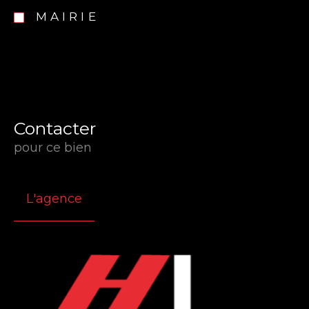
MAIRIE
Contacter
pour ce bien
L'agence