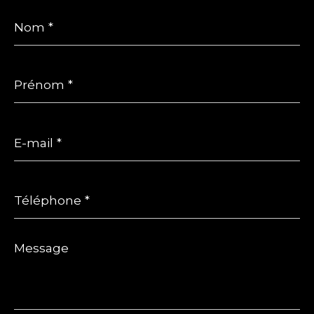
Nom
*
Prénom
*
E-
mail
*
Téléphone
*
Message
*