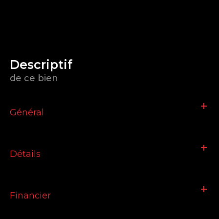
descriptif
de ce bien
Général
Détails
Financier